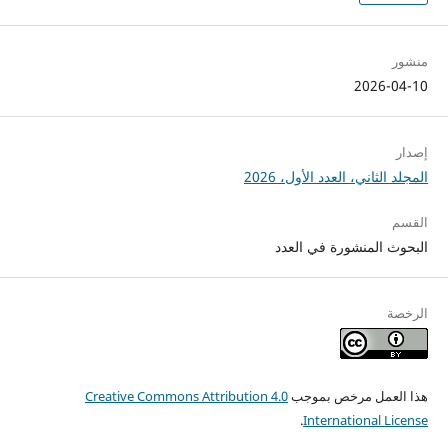
منشور
2026-04-10
إصدار
المجلد الثاني، العدد الأول، 2026
القسم
البحوث المنشورة في العدد
الرخصة
هذا العمل مرخص بموجب
Creative Commons Attribution 4.0
.
International License