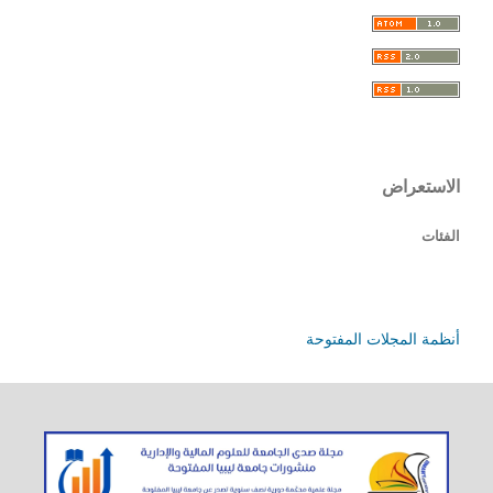
الاستعراض
الفئات
أنظمة المجلات المفتوحة