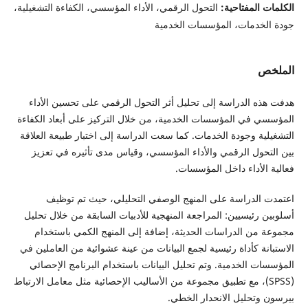
الكلمات المفتاحية:
التحول الرقمي، الأداء المؤسسي، الكفاءة التشغيلية،
جودة الخدمات، المؤسسات الخدمية
الملخص
هدفت هذه الدراسة إلى تحليل أثر التحول الرقمي على تحسين الأداء
المؤسسي في المؤسسات الخدمية، من خلال التركيز على أبعاد الكفاءة
التشغيلية وجودة الخدمات. كما سعت الدراسة إلى اختبار طبيعة العلاقة
بين التحول الرقمي والأداء المؤسسي، وقياس مدى تأثيره في تعزيز
فعالية الأداء داخل المؤسسات.
اعتمدت الدراسة على المنهج الوصفي التحليلي، حيث تم توظيف
أسلوبين رئيسيين: المراجعة المنهجية للأدبيات السابقة من خلال تحليل
مجموعة من الدراسات الحديثة، إضافة إلى المنهج الكمي باستخدام
الاستبانة كأداة رئيسية لجمع البيانات من عينة عشوائية من العاملين في
المؤسسات الخدمية. وتم تحليل البيانات باستخدام البرنامج الإحصائي
(SPSS)، مع تطبيق مجموعة من الأساليب الإحصائية مثل معامل الارتباط
بيرسون وتحليل الانحدار الخطي.