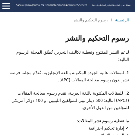
الرئيسية
/
رسوم التحكيم والنشر
رسوم التحكيم والنشر
لدعم النشر المفتوح وتغطية تكاليف التحرير، تُطبّق المجلة الرسوم
التالية:
1.
للمقالات عالية الجودة المكتوبة باللغة الإنجليزية، تُقدّم مجلتنا فرصة
نشر بدون رسوم معالجة المقالات (APC).
2.
للمقالات المكتوبة باللغة العربية، نقدم رسوم معالجة المقالات
(APCs) التالية: 500 دينار ليبي للمؤلفين الليبيين، و 100 دولار أمريكي
للمؤلفين من الدول الأخرى.
ما تغطيه رسوم نشر المقالات:
✔ إدارة تحكيم احترافية