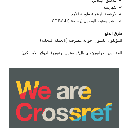
✔ التدقيق الإملائي
✔ الفهرسة
✔ الأرشفة الرقمية طويلة الأمد
✔ النشر مفتوح الوصول (رخصة CC BY 4.0)
طرق الدفع
المؤلفون الليبيون: حوالة مصرفية (بالعملة المحلية)
المؤلفون الدوليون: باي بال/ويسترن يونيون (بالدولار الأمريكي)