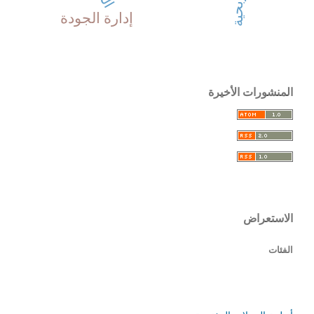
إدارة الجودة
المنشورات الأخيرة
الاستعراض
الفئات