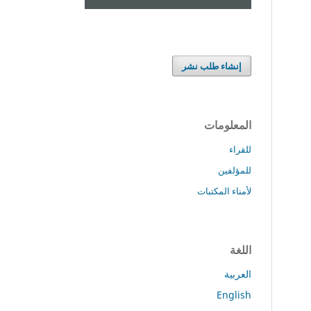
إنشاء طلب نشر
المعلومات
للقراء
للمؤلفين
لأمناء المكتبات
اللغة
العربية
English