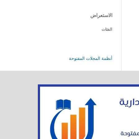
الاستعراض
الفئات
أنظمة المجلات المفتوحة