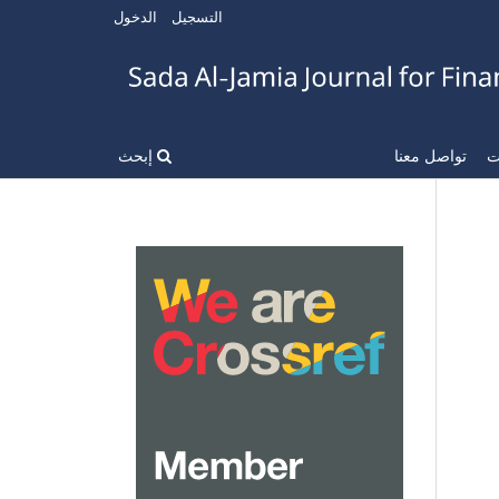
التسجيل
الدخول
ات
تواصل معنا
إبحث