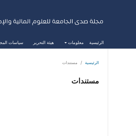
الرئيسية
معلومات
هيئة التحرير
سياسات المج
الرئيسية
/
مستندات
مستندات