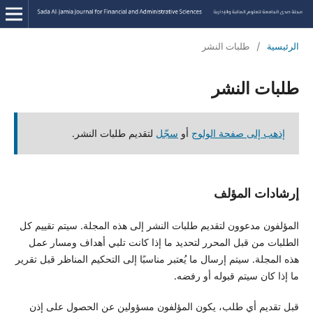
الرئيسية
/
طلبات النشر
طلبات النشر
إذهب إلى صفحة الولوج
أو
سجّل
لتقديم طلبات النشر.
إرشادات المؤلف
المؤلفون مدعوون لتقديم طلبات النشر إلى هذه المجلة. سيتم تقييم كل
الطلبات من قبل المحرر لتحديد ما إذا كانت تلبي أهداف ومسار عمل
هذه المجلة. سيتم إرسال ما يُعتبر مناسبًا إلى التحكيم المناظر قبل تقرير
ما إذا كان سيتم قبوله أو رفضه.
قبل تقديم أي طلب، يكون المؤلفون مسؤولين عن الحصول على إذن