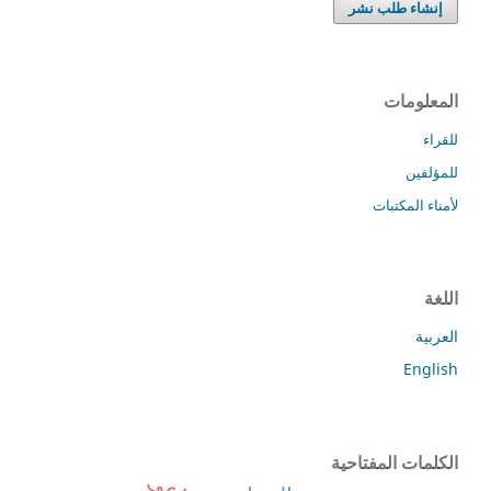
إنشاء طلب نشر
المعلومات
للقراء
للمؤلفين
لأمناء المكتبات
اللغة
العربية
English
الكلمات المفتاحية