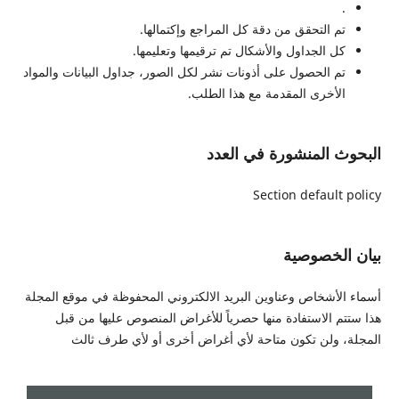
.
تم التحقق من دقة كل المراجع وإكتمالها.
كل الجداول والأشكال تم ترقيمها وتعليمها.
تم الحصول على أذونات نشر لكل الصور، جداول البيانات والمواد
الأخرى المقدمة مع هذا الطلب.
البحوث المنشورة في العدد
Section default policy
بيان الخصوصية
أسماء الأشخاص وعناوين البريد الالكتروني المحفوظة في موقع المجلة
هذا ستتم الاستفادة منها حصرياً للأغراض المنصوص عليها من قبل
المجلة، ولن تكون متاحة لأي أغراض أخرى أو لأي طرف ثالث