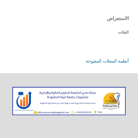
الاستعراض
الفئات
أنظمة المجلات المفتوحة