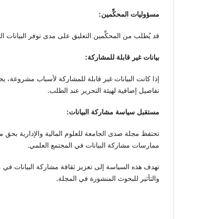
مسؤوليات المحكِّمين:
قد يُطلب من المحكِّمين التعليق على مدى توفر البيانات ال
بيانات غير قابلة للمشاركة:
إذا كانت البيانات غير قابلة للمشاركة لأسباب مشروعة، يج
تفاصيل إضافية لهيئة التحرير عند الطلب.
مستقبل سياسة مشاركة البيانات:
تحتفظ مجلة صدى الجامعة للعلوم المالية والإدارية بحق 
ممارسات مشاركة البيانات في المجتمع العلمي.
تهدف هذه السياسة إلى تعزيز ثقافة مشاركة البيانات في مجا
والتأثير للبحوث المنشورة في المجلة.