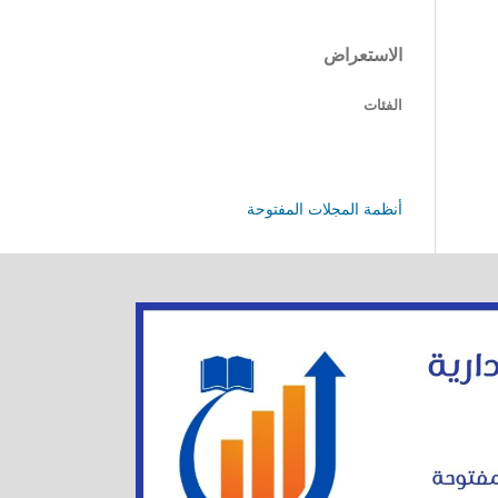
الاستعراض
الفئات
أنظمة المجلات المفتوحة