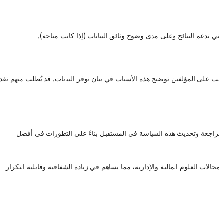
تي تدعم النتائج وعلى مدى وضوح وثائق البيانات (إذا كانت متاحة).
ب على المؤلفين توضيح هذه الأسباب في بيان توفر البيانات. قد يُطلب منهم تقد
مراجعة وتحديث هذه السياسة في المستقبل بناءً على التطورات في أفضل
لات العلوم المالية والإدارية، مما يساهم في زيادة الشفافية وقابلية التكرار