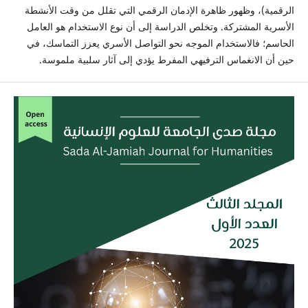
الرقمية)، وظهور ظاهرة الإدمان الرقمي التي تقلل من وقت الأنشطة
الأسرية المشتركة. وتخلص الدراسة إلى أن نوع الاستخدام هو العامل
الحاسم؛ فالاستخدام الموجه نحو التواصل الأسري يعزز التماسك، في
حين أن الانغماس الترفيهي المفرط يؤدي إلى آثار سلبية ملموسة.