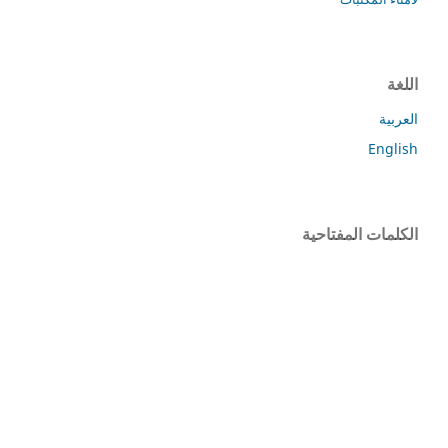
اللغة
العربية
English
الكلمات المفتاحية