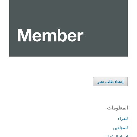
إنشاء طلب نشر
المعلومات
للقراء
للمؤلفين
لأمناء المكتبات