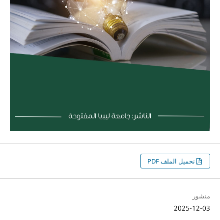
تحميل الملف PDF
منشور
2025-12-03