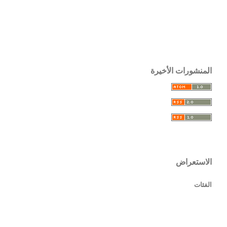
المنشورات الأخيرة
الاستعراض
الفئات