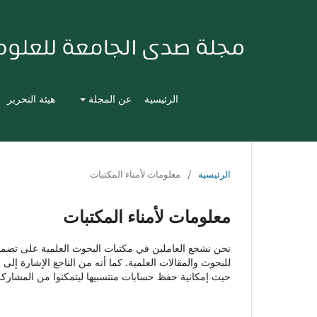
الرئيسية
عن المجلة
هيئة التحرير
الرئيسية
/
معلومات لأمناء المكتبات
معلومات لأمناء المكتبات
نحن نشجع العاملين في مكتبات البحوث العلمية على تضمين 
للبحوث والمقالات العلمية. كما أنه من الناجع الإشارة إ
حيث إمكانية حفظ حسابات منتسبيها ليتمكنوا من المشاركة