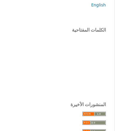
English
الكلمات المفتاحية
المنشورات الأخيرة