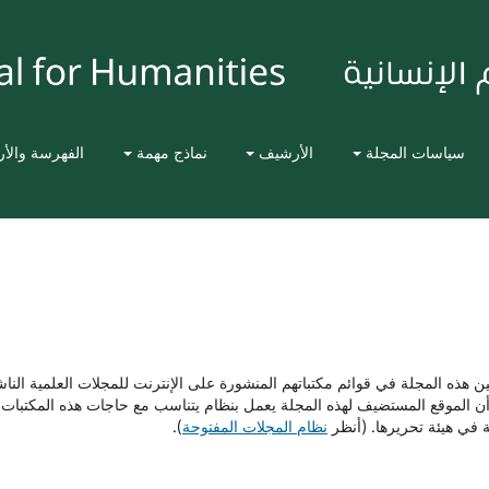
سياسات المجلة
الأرشيف
نماذج مهمة
الفهرسة والأ
هذه المجلة في قوائم مكتباتهم المنشورة على الإنترنت للمجلات العلمية النا
لى أن الموقع المستضيف لهذه المجلة يعمل بنظام يتناسب مع حاجات هذه المكتبات
 في هيئة تحريرها. (أنظر
نظام المجلات المفتوحة
).