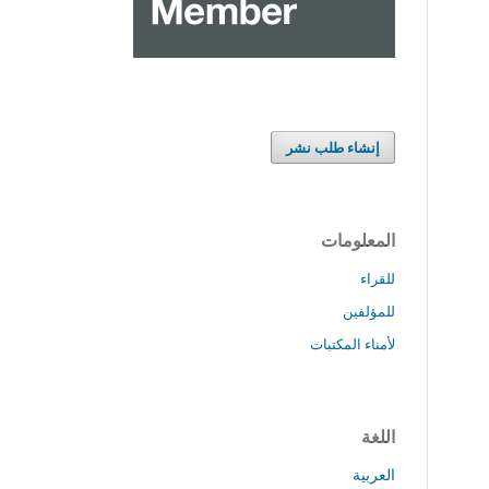
إنشاء طلب نشر
المعلومات
للقراء
للمؤلفين
لأمناء المكتبات
اللغة
العربية