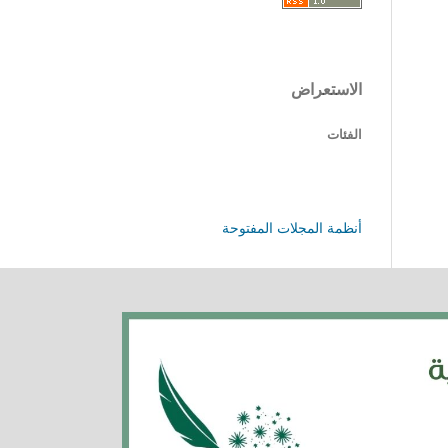
الاستعراض
الفئات
أنظمة المجلات المفتوحة