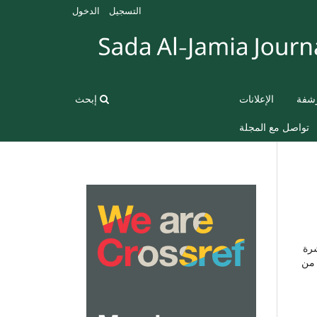
التسجيل
الدخول
رشفة
الإعلانات
إبحث
تواصل مع المجلة
شرة
 من