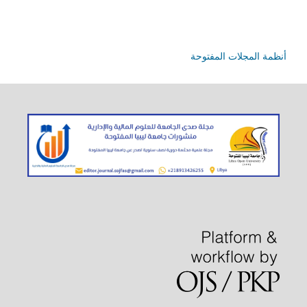
أنظمة المجلات المفتوحة