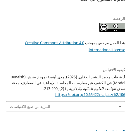
الرخصة
هذا العمل مرخص بموجب
Creative Commons Attribution 4.0
.
International License
كيفية الاقتباس
أ‌. عرفات محمد البشير الجغلي. (2025). مدى أهمية نموذج بينيش (Beneish
Model) في الكشف عن ممارسات المحاسبة الإبداعية في المصارف.
مجلة
صدى الجامعة للعلوم المالية والإدارية
,
1
(2), 200-213.
https://doi.org/10.65422/sajfas.v1i2.106
المزيد من صيغ الاقتباسات