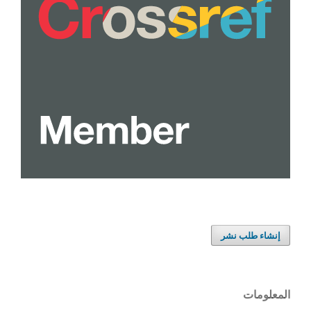
إنشاء طلب نشر
المعلومات