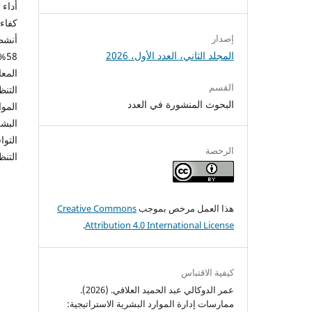
إصدار
المجلد الثاني، العدد الأول، 2026
المعا
القسم
البحوث المنشورة في العدد
الموا
البشر
التوا
الرخصة
التنظ
هذا العمل مرخص بموجب
Creative Commons
.
Attribution 4.0 International License
كيفية الاقتباس
عمر الدوكالي عبد الحميد العلاقي. (2026).
ممارسات إدارة الموارد البشرية الاستراتيجية: