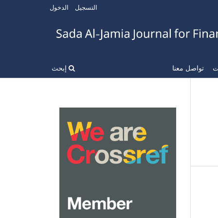
التسجيل
الدخول
ات
تواصل معنا
إبحث