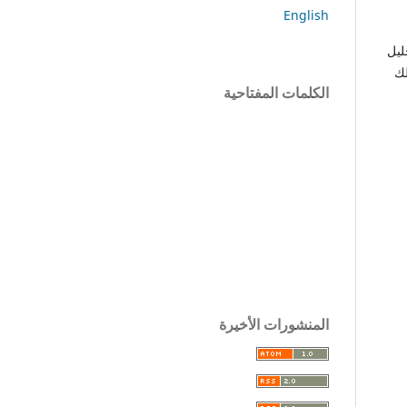
English
ليل
لك
الكلمات المفتاحية
المنشورات الأخيرة