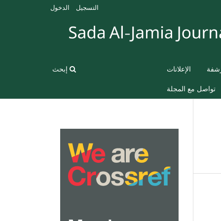
التسجيل
الدخول
رشفة
الإعلانات
إبحث
تواصل مع المجلة