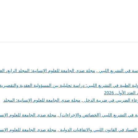
سة في التشريع الليبي
,
مجلة صدى الجامعة للعلوم الإنسانية: المجلد الرابع، الع
ولية الطبية في التشريع الليبي: دراسة تحليلية بين المسؤولية العقدية والتقصيري
دد الأول، 2026
وعاء الضريبي في ضريبة الدخل
,
مجلة صدى الجامعة للعلوم الإنسانية: المجلد
ية في التشريع الليبي (الخصائص والإجراءات)
,
مجلة صدى الجامعة للعلوم الإنسا
الفساد في القانون الليبي والاتفاقيات الدولية
,
مجلة صدى الجامعة للعلوم الإنسا