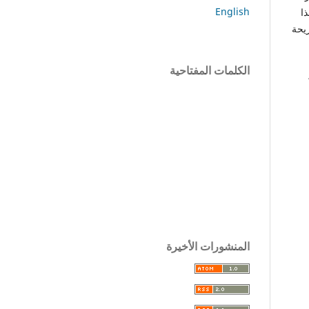
English
ا
ريحة
الكلمات المفتاحية
المنشورات الأخيرة