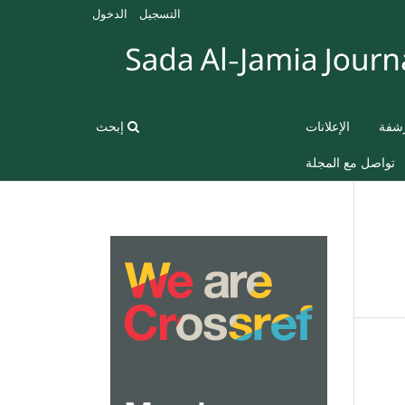
التسجيل
الدخول
رشفة
الإعلانات
إبحث
تواصل مع المجلة