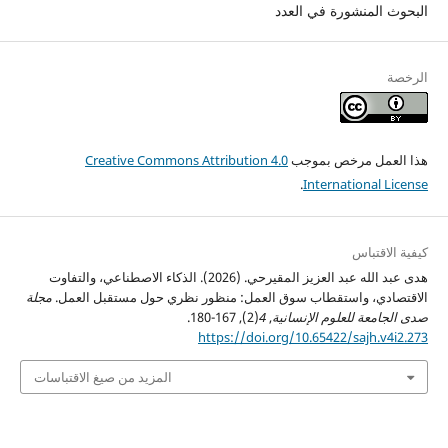
البحوث المنشورة في العدد
الرخصة
هذا العمل مرخص بموجب
Creative Commons Attribution 4.0
.
International License
كيفية الاقتباس
هدى عبد الله عبد العزيز المقيرحي. (2026). الذكاء الاصطناعي، والتفاوت
الاقتصادي، واستقطاب سوق العمل: منظور نظري حول مستقبل العمل.
مجلة
صدى الجامعة للعلوم الإنسانية
,
4
(2), 167-180.
https://doi.org/10.65422/sajh.v4i2.273
المزيد من صيغ الاقتباسات