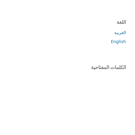
اللغة
العربية
English
الكلمات المفتاحية