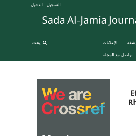
التسجيل
الدخول
رشفة
الإعلانات
إبحث
تواصل مع المجلة
E
Rh