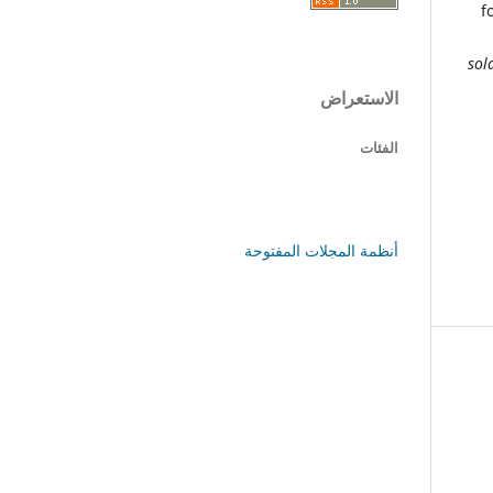
f
sol
الاستعراض
الفئات
أنظمة المجلات المفتوحة