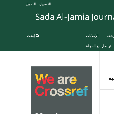
التسجيل
الدخول
رشفة
الإعلانات
إبحث
تواصل مع المجلة
يه