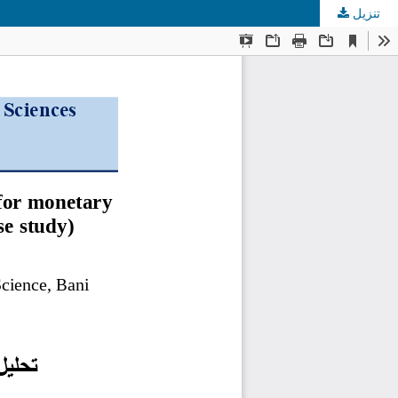
تنزيل