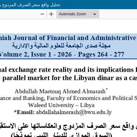
تحليل واقع سعر الصرف المزدوج وانع