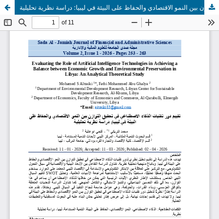
تقييم دور تقنيات الذكاء الاصطناعي في تحقيق التوازن بين النمو الاقتصادي والحفاظ على البيئة في ليبيا: دراسة نظرية تحليلية